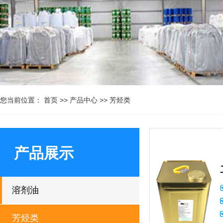
您当前位置：
首页
>>
产品中心
>>
芳烃类
产品展示
溶剂油
芳烃类