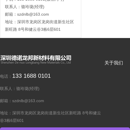
联系人：骆玲珑(经理)
邮箱：szdnlb@163.com
地址：深圳市龙岗区龙岗街道新生社区
新旺路 8号和健云谷3栋6层601
关于我们
133 1688 0101
电话：
联系人：骆玲珑(经理)
邮箱：szdnlb@163.com
地址：深圳市龙岗区龙岗街道新生社区新旺路 8号和健云
谷3栋6层601